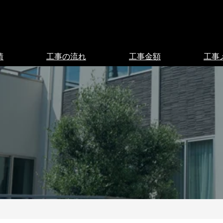
績
工事の流れ
工事金額
工事