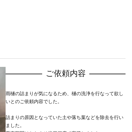
ご依頼内容
雨樋の詰まりが気になるため、樋の洗浄を行なって欲し
いとのご依頼内容でした。
詰まりの原因となっていた土や落ち葉などを除去を行い
ました。