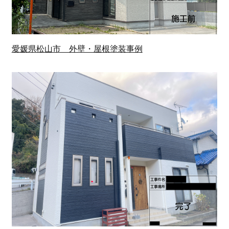
愛媛県松山市 外壁・屋根塗装事例