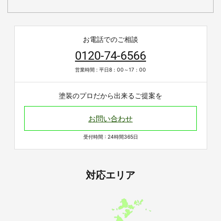
お電話でのご相談
0120-74-6566
営業時間 : 平日8：00～17：00
塗装のプロだから出来るご提案を
お問い合わせ
受付時間 : 24時間365日
対応エリア