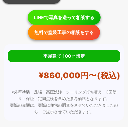
LINEで写真を送って相談する
無料で塗装工事の相談をする
平屋建て 100㎡想定
¥860,000円〜(税込)
※外壁塗装・足場・高圧洗浄・シーリング打ち替え・3回塗
り・保証・定期点検を含めた参考価格となります。
実際の金額は、実際に住宅の調査をさせていただきましたの
ち、ご提示させていただきます。