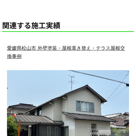
関連する施工実績
愛媛県松山市 外壁塗装・屋根葺き替え・テラス屋根交
換事例