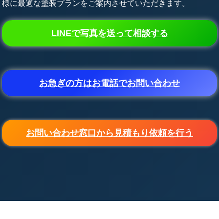
様に最適な塗装プランをご案内させていただきます。
LINEで写真を送って相談する
お急ぎの方はお電話でお問い合わせ
お問い合わせ窓口から見積もり依頼を行う