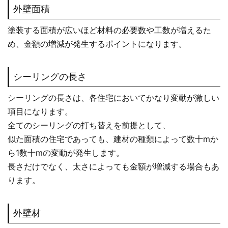
外壁面積
塗装する面積が広いほど材料の必要数や工数が増えるた
め、金額の増減が発生するポイントになります。
シーリングの長さ
シーリングの長さは、各住宅においてかなり変動が激しい
項目になります。
全てのシーリングの打ち替えを前提として、
似た面積の住宅であっても、建材の種類によって数十mか
ら1数十mの変動が発生します。
長さだけでなく、太さによっても金額が増減する場合もあ
ります。
外壁材