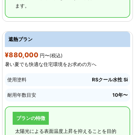
ます。
遮熱プラン
¥880,000
円〜(税込)
暑い夏でも快適な住宅環境をお求めの方へ
使用塗料
RSクール水性 Si
耐用年数目安
10年〜
プランの特徴
太陽光による表面温度上昇を抑えることを目的