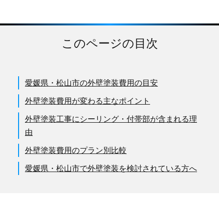
このページの目次
愛媛県・松山市の外壁塗装費用の目安
外壁塗装費用が変わる主なポイント
外壁塗装工事にシーリング・付帯部が含まれる理
由
外壁塗装費用のプラン別比較
愛媛県・松山市で外壁塗装を検討されている方へ