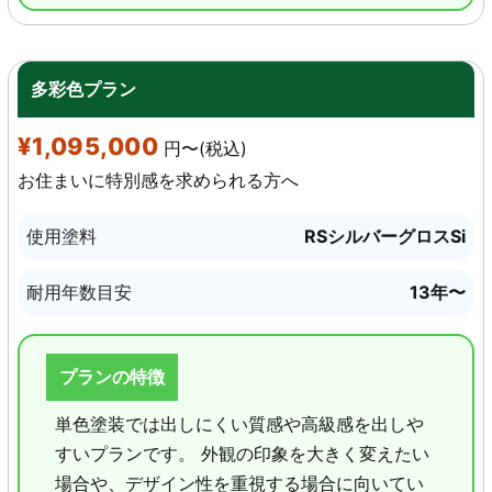
多彩色プラン
¥1,095,000
円〜(税込)
お住まいに特別感を求められる方へ
使用塗料
RSシルバーグロスSi
耐用年数目安
13年〜
プランの特徴
単色塗装では出しにくい質感や高級感を出しや
すいプランです。 外観の印象を大きく変えたい
場合や、デザイン性を重視する場合に向いてい