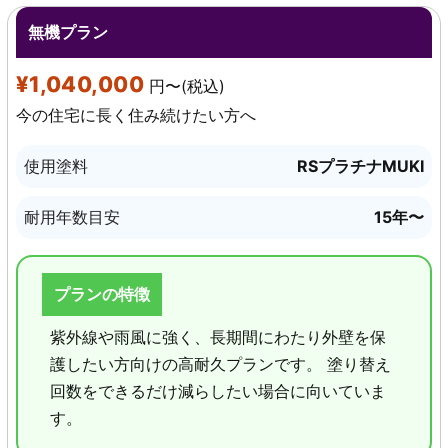
無機プラン
¥1,040,000
円〜(税込)
今の住宅に長く住み続けたい方へ
使用塗料
RSプラチナMUKI
耐用年数目安
15年〜
プランの特徴
紫外線や雨風に強く、長期間にわたり外壁を保
護したい方向けの高耐久プランです。 塗り替え
回数をできるだけ減らしたい場合に向いていま
す。