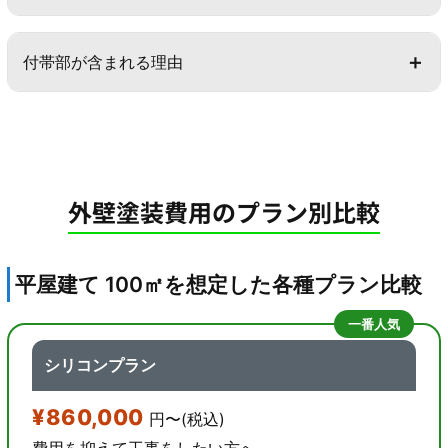
付帯部が含まれる理由
外壁塗装費用のプラン別比較
平屋建て 100㎡を想定した各種プラン比較
一番人気
シリコンプラン
¥860,000
円〜(税込)