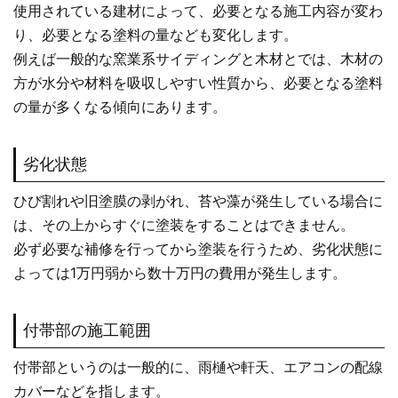
使用されている建材によって、必要となる施工内容が変わ
り、必要となる塗料の量なども変化します。
例えば一般的な窯業系サイディングと木材とでは、木材の
方が水分や材料を吸収しやすい性質から、必要となる塗料
の量が多くなる傾向にあります。
劣化状態
ひび割れや旧塗膜の剥がれ、苔や藻が発生している場合に
は、その上からすぐに塗装をすることはできません。
必ず必要な補修を行ってから塗装を行うため、劣化状態に
よっては1万円弱から数十万円の費用が発生します。
付帯部の施工範囲
付帯部というのは一般的に、雨樋や軒天、エアコンの配線
カバーなどを指します。