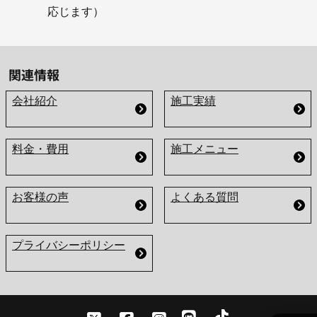
応じます）
関連情報
会社紹介
施工実績
料金・費用
施工メニュー
お客様の声
よくある質問
プライバシーポリシー