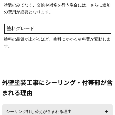
塗装のみでなく、交換や補修を行う場合には、さらに追加
の費用が必要となります。
塗料グレード
塗料の品質が上がるほど、塗料にかかる材料費が変動しま
す。
外壁塗装工事にシーリング・付帯部が含
まれる理由
シーリング打ち替えが含まれる理由