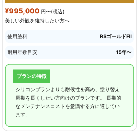
¥995,000
円〜(税込)
美しい外観を維持したい方へ
使用塗料
RSゴールドFII
耐用年数目安
15年〜
プランの特徴
シリコンプランよりも耐候性を高め、塗り替え
周期を長くしたい方向けのプランです。 長期的
なメンテナンスコストを意識する方に適してい
ます。