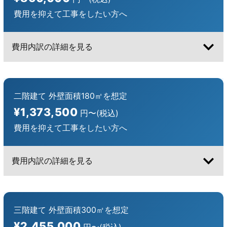
費用を抑えて工事をしたい方へ
費用内訳の詳細を見る
二階建て 外壁面積180㎡を想定
¥1,373,500
円〜(税込)
費用を抑えて工事をしたい方へ
費用内訳の詳細を見る
三階建て 外壁面積300㎡を想定
¥2,455,000
円〜(税込)