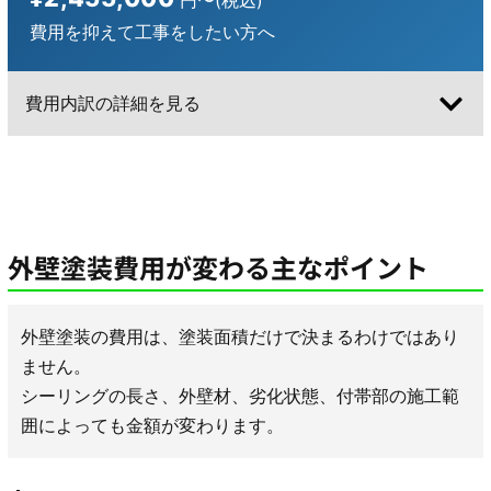
費用を抑えて工事をしたい方へ
費用内訳の詳細を見る
外壁塗装費用が変わる主なポイント
外壁塗装の費用は、塗装面積だけで決まるわけではあり
ません。
シーリングの長さ、外壁材、劣化状態、付帯部の施工範
囲によっても金額が変わります。