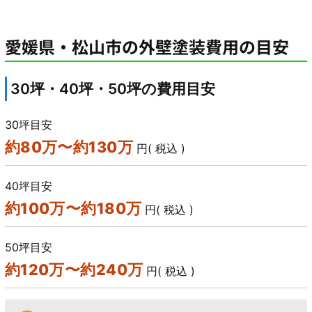
愛媛県・松山市の外壁塗装費用の目安
30坪・40坪・50坪の費用目安
30坪目安
約80万〜約130万
円( 税込 )
40坪目安
約100万〜約180万
円( 税込 )
50坪目安
約120万〜約240万
円( 税込 )