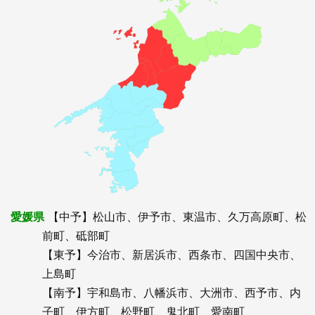
愛媛県
【中予】松山市、伊予市、東温市、久万高原町、松
前町、砥部町
【東予】今治市、新居浜市、西条市、四国中央市、
上島町
【南予】宇和島市、八幡浜市、大洲市、西予市、内
子町、伊方町、松野町、鬼北町、愛南町