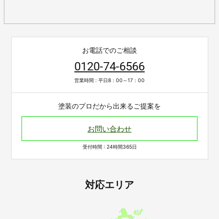
お電話でのご相談
0120-74-6566
営業時間 : 平日8：00～17：00
塗装のプロだから出来るご提案を
お問い合わせ
受付時間 : 24時間365日
対応エリア