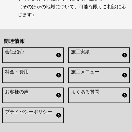
（そのほかの地域について、可能な限りご相談に応
じます）
関連情報
会社紹介
施工実績
料金・費用
施工メニュー
お客様の声
よくある質問
プライバシーポリシー