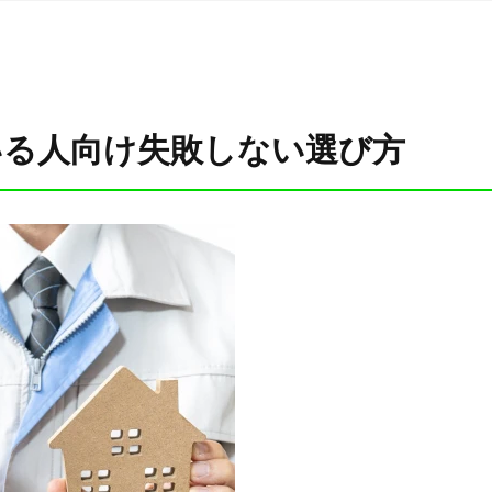
いる人向け失敗しない選び方