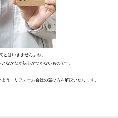
文とはいきませんよね。
うとなかなか決心がつかないものです。
いよう、リフォーム会社の選び方を解説いたします。