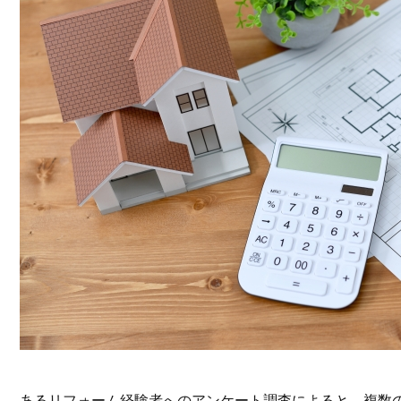
あるリフォーム経験者へのアンケート調査によると、複数