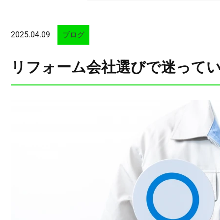
2025.04.09
ブログ
リフォーム会社選びで迷って