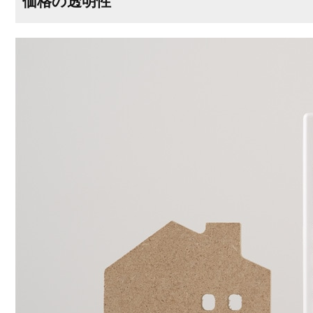
価格の透明性