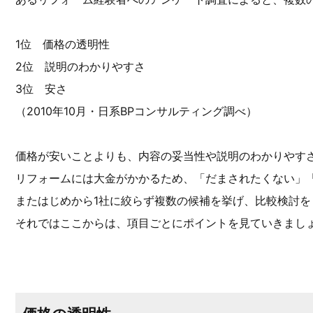
1位 価格の透明性
2位 説明のわかりやすさ
3位 安さ
（2010年10月・日系BPコンサルティング調べ）
価格が安いことよりも、内容の妥当性や説明のわかりやす
リフォームには大金がかかるため、「だまされたくない」
またはじめから1社に絞らず複数の候補を挙げ、比較検討
それではここからは、項目ごとにポイントを見ていきまし