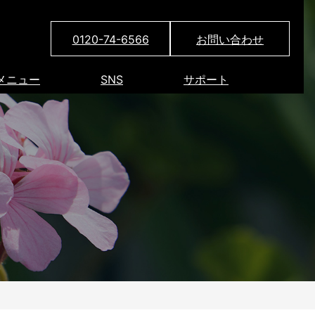
0120-74-6566
お問い合わせ
メニュー
SNS
サポート