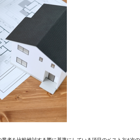
の業者を比較検討する際に基準にしている項目のベスト3は次