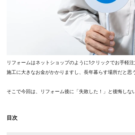
リフォームはネットショップのように1クリックでお手軽注
施工に大きなお金がかかりますし、長年暮らす場所だと思
そこで今回は、リフォーム後に「失敗した！」と後悔しな
目次