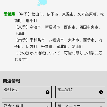
愛媛県
【中予】松山市、伊予市、東温市、久万高原町、松
前町、砥部町
【東予】今治市、新居浜市、西条市、四国中央市、
上島町
【南予】宇和島市、八幡浜市、大洲市、西予市、内
子町、伊方町、松野町、鬼北町、愛南町
（そのほかの地域について、可能な限りご相談に応
じます）
関連情報
会社紹介
施工実績
料金・費用
施工メニュー