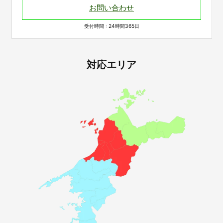
お問い合わせ
受付時間 : 24時間365日
対応エリア