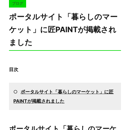
ブログ
ポータルサイト「暮らしのマー
ケット」に匠PAINTが掲載され
ました
目次
○
ポータルサイト「暮らしのマーケット」に匠
PAINTが掲載されました
ポータルサイト「暮らしのマーケ