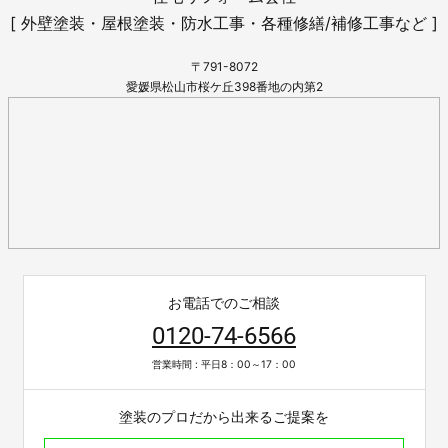
[ 外壁塗装・屋根塗装・防水工事・各種修繕/補修工事など ]
〒791-8072
愛媛県松山市桜ケ丘398番地の内第2
お電話でのご相談
0120-74-6566
営業時間 : 平日8：00～17：00
塗装のプロだから出来るご提案を