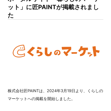
ット」に匠PAINTが掲載されまし
た
株式会社匠PAINTは、2024年3月19日より、くらしの
マーケットへの掲載を開始しました。