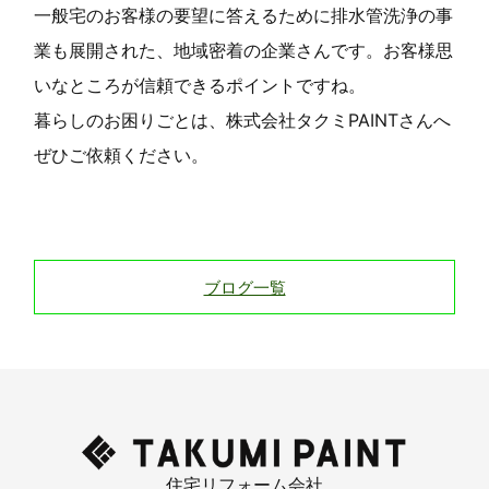
一般宅のお客様の要望に答えるために排水管洗浄の事
業も展開された、地域密着の企業さんです。お客様思
いなところが信頼できるポイントですね。
暮らしのお困りごとは、株式会社タクミPAINTさんへ
ぜひご依頼ください。
ブログ一覧
住宅リフォーム会社