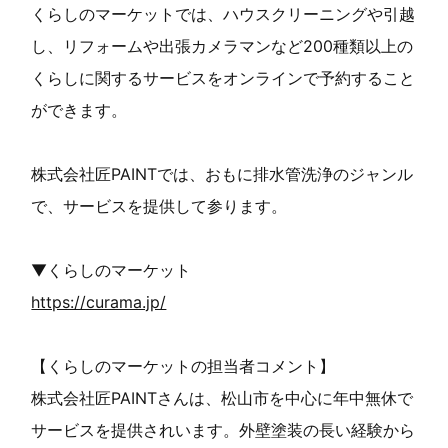
くらしのマーケットでは、ハウスクリーニングや引越
し、リフォームや出張カメラマンなど200種類以上の
くらしに関するサービスをオンラインで予約すること
ができます。
株式会社匠PAINTでは、おもに排水管洗浄のジャンル
で、サービスを提供して参ります。
▼くらしのマーケット
https://curama.jp/
【くらしのマーケットの担当者コメント】
株式会社匠PAINTさんは、松山市を中心に年中無休で
サービスを提供されいます。外壁塗装の長い経験から