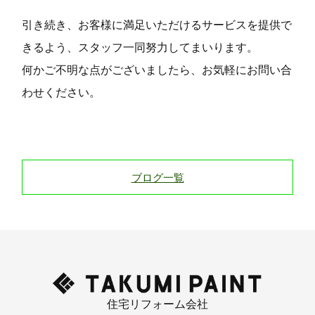
引き続き、お客様に満足いただけるサービスを提供で
きるよう、スタッフ一同努力してまいります。
何かご不明な点がございましたら、お気軽にお問い合
わせください。
ブログ一覧
住宅リフォーム会社