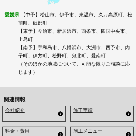
愛媛県
【中予】松山市、伊予市、東温市、久万高原町、松
前町、砥部町
【東予】今治市、新居浜市、西条市、四国中央市、
上島町
【南予】宇和島市、八幡浜市、大洲市、西予市、内
子町、伊方町、松野町、鬼北町、愛南町
（そのほかの地域について、可能な限りご相談に応
じます）
関連情報
会社紹介
施工実績
料金・費用
施工メニュー