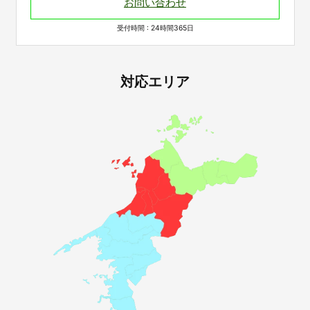
お問い合わせ
受付時間 : 24時間365日
対応エリア