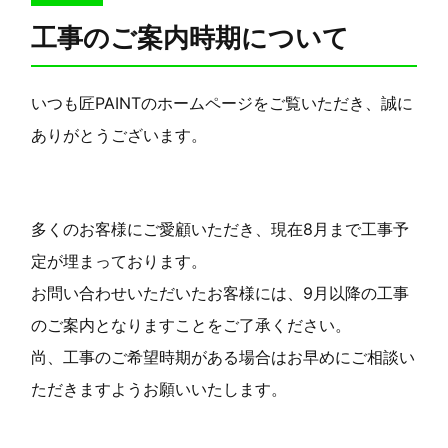
工事のご案内時期について
いつも匠PAINTのホームページをご覧いただき、誠に
ありがとうございます。
多くのお客様にご愛顧いただき、現在8月まで工事予
定が埋まっております。
お問い合わせいただいたお客様には、9月以降の工事
のご案内となりますことをご了承ください。
尚、工事のご希望時期がある場合はお早めにご相談い
ただきますようお願いいたします。